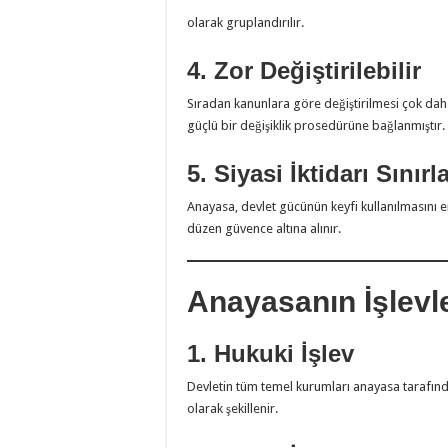
olarak gruplandırılır.
4. Zor Değiştirilebilir
Sıradan kanunlara göre değiştirilmesi çok daha
güçlü bir değişiklik prosedürüne bağlanmıştır.
5. Siyasi İktidarı Sınırl
Anayasa, devlet gücünün keyfi kullanılmasını 
düzen güvence altına alınır.
Anayasanın İşlevle
1. Hukuki İşlev
Devletin tüm temel kurumları anayasa tarafınd
olarak şekillenir.