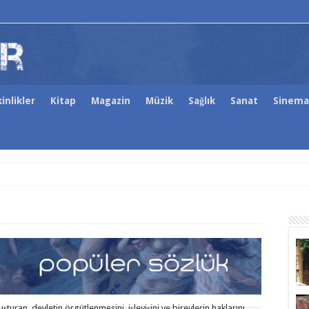
inlikler
Kitap
Magazin
Müzik
Sağlık
Sanat
Sinema