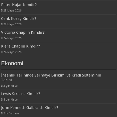
Peter Hujar Kimdir?
29 Mayıs 2026
Cenk Koray Kimdir?
27 Mayıs 2026
Victoria Chaplin Kimdir?
24 Mayıs 2026
Kiera Chaplin Kimdir?
24 Mayıs 2026
Ekonomi
İnsanlık Tarihinde Sermaye Birikimi ve Kredi Sisteminin
Tarihi
2 gün önce
Lewis Strauss Kimdir?
4 gün önce
John Kenneth Galbraith Kimdir?
2 hafta önce