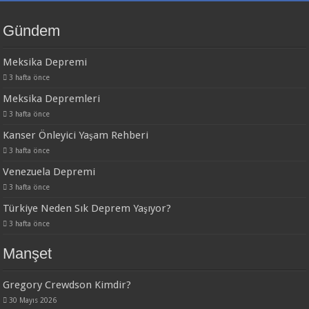
Gündem
Meksika Depremi
3 hafta önce
Meksika Depremleri
3 hafta önce
Kanser Önleyici Yaşam Rehberi
3 hafta önce
Venezuela Depremi
3 hafta önce
Türkiye Neden Sık Deprem Yaşıyor?
3 hafta önce
Manşet
Gregory Crewdson Kimdir?
30 Mayıs 2026